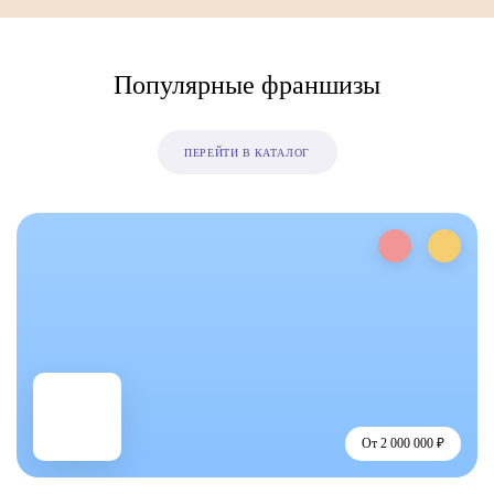
Популярные франшизы
ПЕРЕЙТИ В КАТАЛОГ
От 2 000 000 ₽