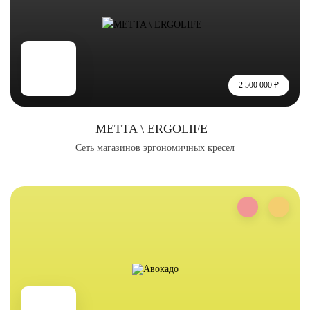
2 500 000 ₽
METTA \ ERGOLIFE
Сеть магазинов эргономичных кресел