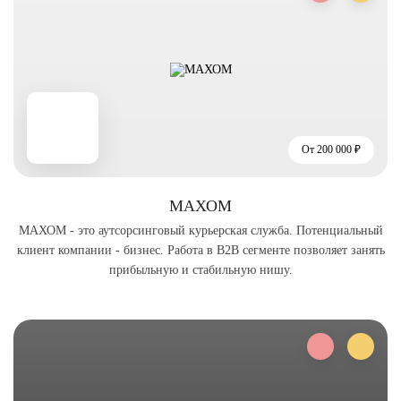
От 200 000 ₽
МАХОМ
МАХОМ - это аутсорсинговый курьерская служба. Потенциальный
клиент компании - бизнес. Работа в B2B сегменте позволяет занять
прибыльную и стабильную нишу.