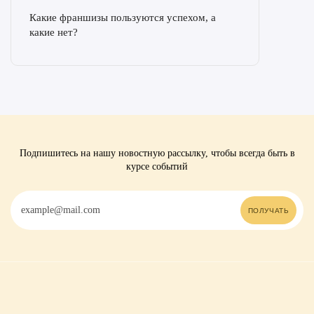
Какие франшизы пользуются успехом, а
какие нет?
Подпишитесь на нашу новостную рассылку, чтобы всегда быть в
курсе событий
ПОЛУЧАТЬ