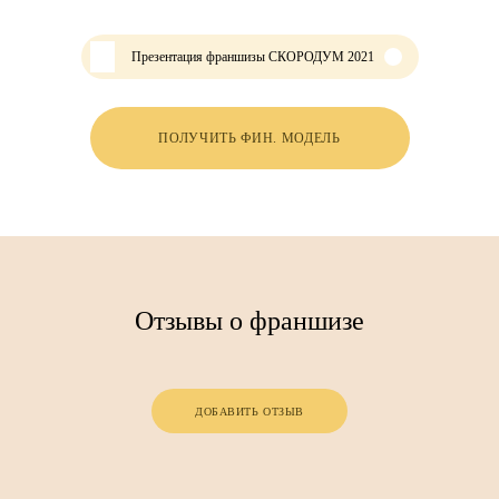
Презентация франшизы СКОРОДУМ 2021
ПОЛУЧИТЬ ФИН. МОДЕЛЬ
Отзывы о франшизе
ДОБАВИТЬ ОТЗЫВ