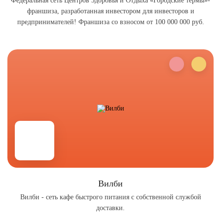
Федеральная сеть Центров Здоровья и Отдыха «Городские термы»-
франшиза, разработанная инвестором для инвесторов и
предпринимателей! Франшиза со взносом от 100 000 000 руб.
Вилби
Вилби - сеть кафе быстрого питания с собственной службой
доставки.