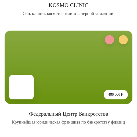
KOSMO CLINIC
Сеть клиник косметологии и лазерной эпиляции.
400 000 ₽
Федеральный Центр Банкротства
Крупнейшая юридическая франшиза по банкротству физлиц