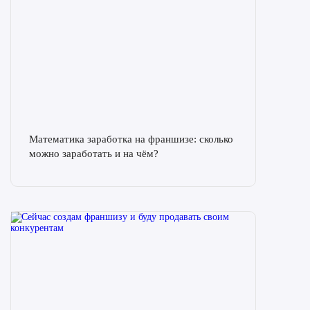
Математика заработка на франшизе: сколько
можно заработать и на чём?