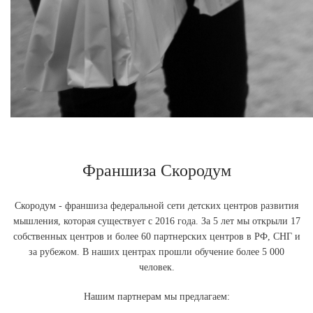
Франшиза Скородум
Скородум - франшиза федеральной сети детских центров развития
мышления, которая существует с 2016 года. За 5 лет мы открыли 17
собственных центров и более 60 партнерских центров в РФ, СНГ и
за рубежом. В наших центрах прошли обучение более 5 000
человек.
Нашим партнерам мы предлагаем: