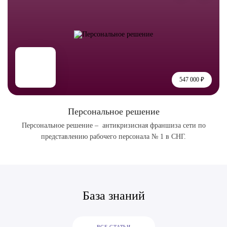
547 000 ₽
Персональное решение
Персональное решение – антикризисная франшиза сети по
представлению рабочего персонала № 1 в СНГ.
База знаний
ВСЕ СТАТЬИ