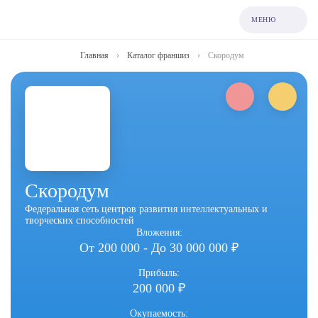
МЕНЮ
Главная
›
Каталог франшиз
›
Скородум
Скородум
Федеральная сеть центров развития интеллектуальных и
творческих способностей
Вложения:
От 200 000 - До 30 000 000 ₽
Прибыль:
200 000 ₽
Окупаемость: