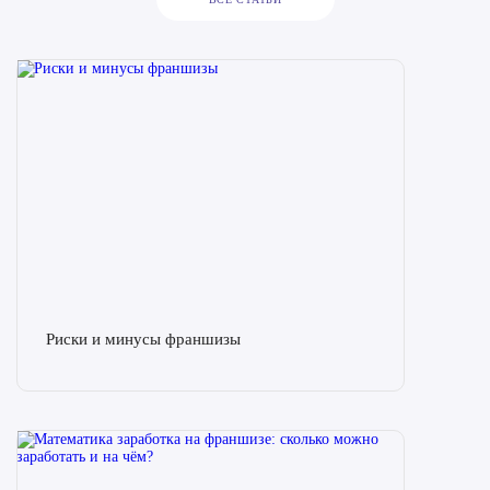
Риски и минусы франшизы