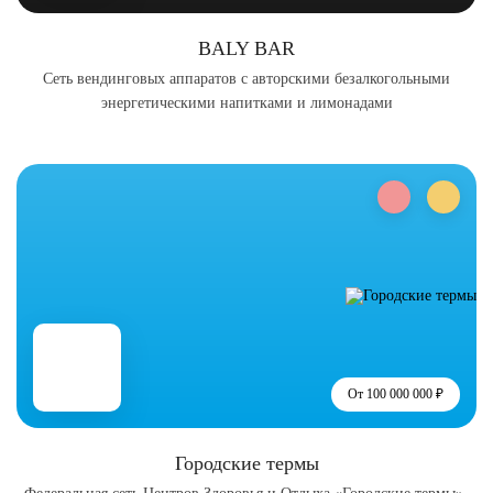
BALY BAR
Сеть вендинговых аппаратов с авторскими безалкогольными
энергетическими напитками и лимонадами
От 100 000 000 ₽
Городские термы