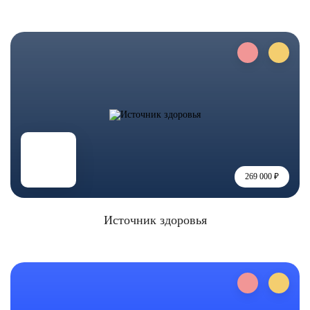
269 000 ₽
Источник здоровья