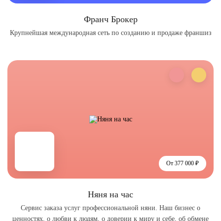
Франч Брокер
Крупнейшая международная сеть по созданию и продаже франшиз
От 377 000 ₽
Няня на час
Сервис заказа услуг профессиональной няни. Наш бизнес о
ценностях, о любви к людям, о доверии к миру и себе, об обмене