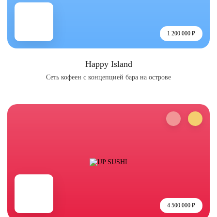
1 200 000 ₽
Happy Island
Сеть кофеен с концепцией бара на острове
4 500 000 ₽