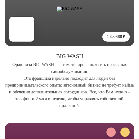
1 300 000 ₽
BIG WASH
Франшиза BIG WASH – автоматизированная сеть прачечных
самообслуживания.
Эта франшиза идеально подходит для людей без
предпринимательского опыта: автономный бизнес не требует найма
и обучения дополнительных сотрудников. Все, что Вам нужно –
телефон и 2 часа в неделю, чтобы управлять собственной
прачечной.