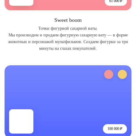
61 000 ₽
Sweet boom
Точки фигурной сахарной ваты.
Мы производим и продаем фигурную сахарную вату — в форме
животных и персонажей мультфильмов. Создаем фигурки за три
минуты на глазах покупателей.
100 000 ₽