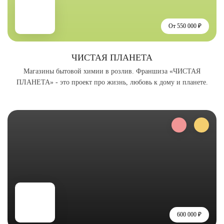
От 550 000 ₽
ЧИСТАЯ ПЛАНЕТА
Магазины бытовой химии в розлив. Франшиза «ЧИСТАЯ
ПЛАНЕТА» - это проект про жизнь, любовь к дому и планете.
600 000 ₽