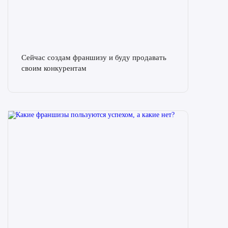
Сейчас создам франшизу и буду продавать
своим конкурентам