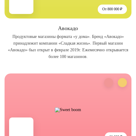
От 800 000 ₽
Авокадо
Продуктовые магазины формата «у дома». Бренд «Авокадо»
принадлежит компании «Сладкая жизнь». Первый магазин
«Авокадо» был открыт в феврале 2019г. Ежемесячно открывается
более 100 магазинов.