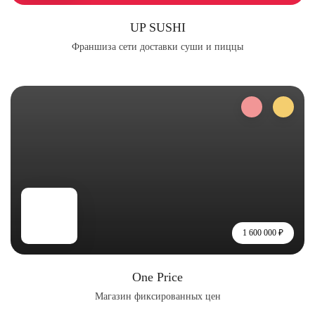
UP SUSHI
Франшиза сети доставки суши и пиццы
1 600 000 ₽
One Price
Магазин фиксированных цен