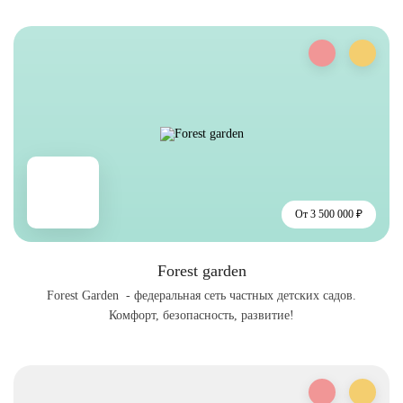
От 3 500 000 ₽
Forest garden
Forest Garden - федеральная сеть частных детских садов.
Комфорт, безопасность, развитие!