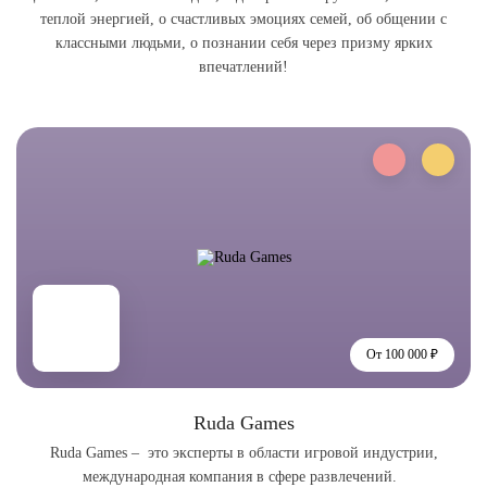
теплой энергией, о счастливых эмоциях семей, об общении с
классными людьми, о познании себя через призму ярких
впечатлений!
От 100 000 ₽
Ruda Games
Ruda Games – это эксперты в области игровой индустрии,
международная компания в сфере развлечений.