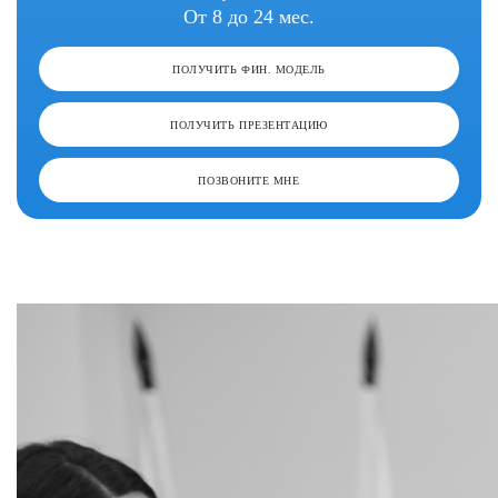
От 8 до 24 мес.
ПОЛУЧИТЬ ФИН. МОДЕЛЬ
ПОЛУЧИТЬ ПРЕЗЕНТАЦИЮ
ПОЗВОНИТЕ МНЕ