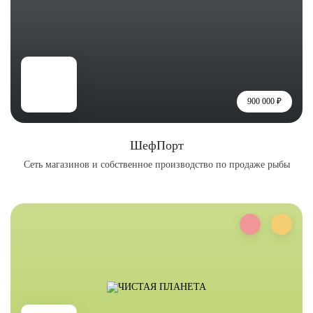
900 000 ₽
ШефПорт
Сеть магазинов и собственное производство по продаже рыбы