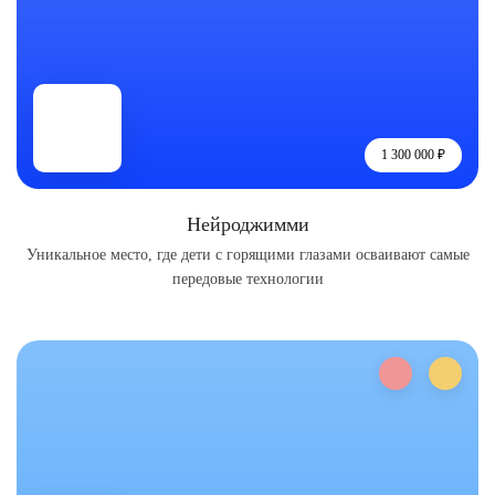
1 300 000 ₽
Нейроджимми
Уникальное место, где дети с горящими глазами осваивают самые
передовые технологии