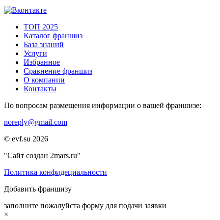
ТОП 2025
Каталог франшиз
База знаний
Услуги
Избранное
Сравнение франшиз
О компании
Контакты
По вопросам размещения информации о вашей франшизе:
noreply@gmail.com
© evf.su 2026
"Сайт создан 2mars.ru"
Политика конфидециальности
Добавить франшизу
заполните пожалуйста форму для подачи заявки
×