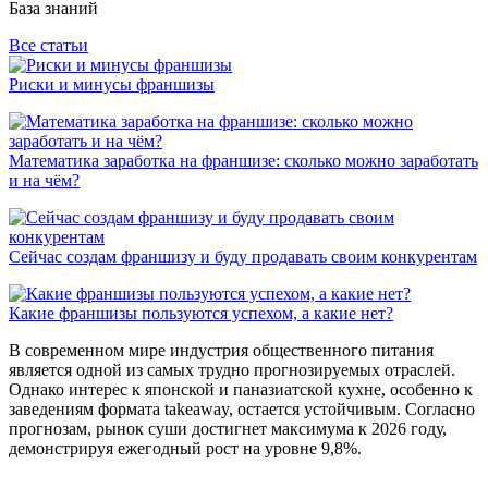
База знаний
Все статьи
Риски и минусы франшизы
Математика заработка на франшизе: сколько можно заработать
и на чём?
Сейчас создам франшизу и буду продавать своим конкурентам
Какие франшизы пользуются успехом, а какие нет?
В современном мире индустрия общественного питания
является одной из самых трудно прогнозируемых отраслей.
Однако интерес к японской и паназиатской кухне, особенно к
заведениям формата takeaway, остается устойчивым. Согласно
прогнозам, рынок суши достигнет максимума к 2026 году,
демонстрируя ежегодный рост на уровне 9,8%.