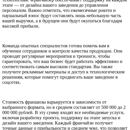
этапе — от дизайна вашего заведения до управления
персоналом. Важно отметить, что ежемесячные роялти и
паушальный взнос будут составлять лишь небольшую часть
вашей выручки, а в будущем они будут окупаться благодаря
высокой прибыли.
Команда опытных специалистов готова помочь вам в
обучении сотрудников и контроле качества продукции. Они
проводят регулярные мероприятия и тренинги, чтобы
гарантировать, что ваш бизнес будет работать эффективно и
соответствовать самым высоким стандартам. Вы также
получите рекламные материалы и доступ к технологическим
решениям, которые помогут продвигать ваше заведение в
соцсетях.
Стоимость франшизы варьируется в зависимости от
выбранного формата, но в среднем составляет от 500 000 до 2
000 000 рублей. В эту сумму входят все необходимые услуги,
включая разработку проекта, поддержку на этапе запуска и
дизайн вашего заведения. Каждый франчайзи получает
точные данные о прибыльности и среднем чеке, что позволяет