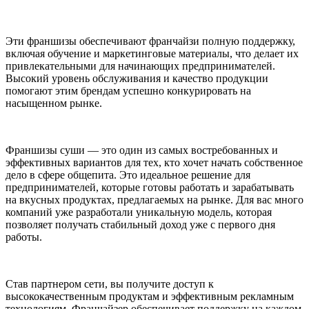
Эти франшизы обеспечивают франчайзи полную поддержку,
включая обучение и маркетинговые материалы, что делает их
привлекательными для начинающих предпринимателей.
Высокий уровень обслуживания и качество продукции
помогают этим брендам успешно конкурировать на
насыщенном рынке.
Франшизы суши — это один из самых востребованных и
эффективных вариантов для тех, кто хочет начать собственное
дело в сфере общепита. Это идеальное решение для
предпринимателей, которые готовы работать и зарабатывать
на вкусных продуктах, предлагаемых на рынке. Для вас много
компаний уже разработали уникальную модель, которая
позволяет получать стабильный доход уже с первого дня
работы.
Став партнером сети, вы получите доступ к
высококачественным продуктам и эффективным рекламным
технологиям. Франчайзер обеспечивает поддержку на каждом