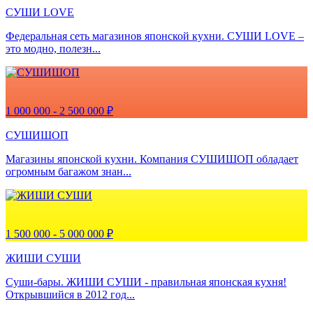
СУШИ LOVE
Федеральная сеть магазинов японской кухни. CУШИ LOVE –
это модно, полезн...
1 000 000 - 2 500 000 ₽
СУШИШОП
Магазины японской кухни. Компания СУШИШОП обладает
огромным багажом знан...
1 500 000 - 5 000 000 ₽
ЖИШИ СУШИ
Суши-бары. ЖИШИ СУШИ - правильная японская кухня!
Открывшийся в 2012 год...