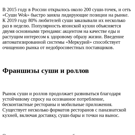
В 2015 году в России открылось около 200 суши-точек, и сеть
«Суши Wok» быстро заняла лидирующие позиции на рынке.
К 2019 году 80% любителей суши заказывали их несколько
раз в неделю. Популярность японской кухни объясняется
двумя основными трендами: акцентом на качестве еды и
растущим интересом к здоровому образу жизни. Введение
автоматизированной системы «Меркурий» способствует
очищению рынка от недобросовестных поставщиков.
Франшизы суши и роллов
Рынок суши и роллов продолжает развиваться благодаря
устойчивому спросу на осознанное потребление,
бесконтактные рестораны и мобильные приложения.
Существует несколько форматов ресторанов с паназиатской
кухней, включая доставку, суши-бары и точки на вынос.