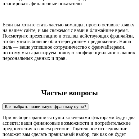
планировать финансовые показатели.
Если вы хотите стать частью команды, просто оставьте заявку
на нашем сайте, и мы свяжемся с вами в ближайшее время.
Посмотрите презентацию и отзывы действующих франчайзи,
чтобы узнать больше об интересующем предложении. Наша
цель — ваше успешное сотрудничество с франчайзерами,
поэтому мы гарантируем полную конфиденциальность ваших
персональных данных и прав.
Частые вопросы
Как выбрать правильную франшизу суши?
При выборе франшизы суши ключевыми факторами будут два
аспекта: ваши финансовые возможности и потребительские
предпочтения в вашем регионе. Тщательное исследование
поможет вам сделать правильный выбор, так как он будет