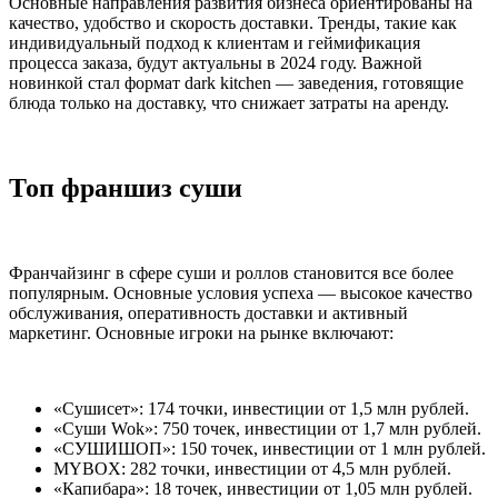
Основные направления развития бизнеса ориентированы на
качество, удобство и скорость доставки. Тренды, такие как
индивидуальный подход к клиентам и геймификация
процесса заказа, будут актуальны в 2024 году. Важной
новинкой стал формат dark kitchen — заведения, готовящие
блюда только на доставку, что снижает затраты на аренду.
Топ франшиз суши
Франчайзинг в сфере суши и роллов становится все более
популярным. Основные условия успеха — высокое качество
обслуживания, оперативность доставки и активный
маркетинг. Основные игроки на рынке включают:
«Сушисет»: 174 точки, инвестиции от 1,5 млн рублей.
«Суши Wok»: 750 точек, инвестиции от 1,7 млн рублей.
«СУШИШОП»: 150 точек, инвестиции от 1 млн рублей.
MYBOX: 282 точки, инвестиции от 4,5 млн рублей.
«Капибара»: 18 точек, инвестиции от 1,05 млн рублей.