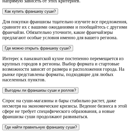
напрямую зависеть от этих критериев.
Как купить франшизу суши?
Для покупки франшизы тщательно изучите все предложения,
сравните их с вашими ожиданиями и пообщайтесь с другими
франчайзи. Обязательно уточните, какие франчайзеры
предлагают особые условия именно для вашего региона.
Где можно открыть франшизу суши?
Интерес к паназиатской кухне постепенно перемещается из
крупных городов в регионы. Выбор формата и стартовые
возможности зависят от размера и расположения города. На
рынке представлены форматы, подходящие для любых
населенных пунктов.
Выгодны ли франшизы суши и роллов?
Спрос на суши-магазины и бары стабильно растет, даже
несмотря на экономические кризисы. Ведение бизнеса в этой
сфере не требует специфического образования, а новые
франшизы суши продолжают развиваться.
Где найти правильную франшизу суши?