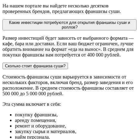
На нашем портале вы найдете несколько десятков
проверенных брендов, предлагающих франшизы суши.
Какие инвестиции потребуются для открытия франшизы суши и
роллов?
Размер инвестиций будет зависеть от выбранного формата —
кафе, бара или доставки. Если ваш бюджет ограничен, лучше
обратить внимание на формат «еда на вынос». В среднем для
покупки франшизы вам потребуется от 400 000 рублей.
Сколько стоит франшиза суши?
Стоимость франшизы суши варьируется в зависимости от
нескольких факторов, включая бренд, размер заведения и его
расположение. В среднем стоимость франшизы составляет от
500 000 до 5 000 000 рублей.
Эта сумма включает в себя:
покупку франшизы,
аренду помещения,
ремонт и оборудование,
закупку сырья и материалов,
найм персонала.