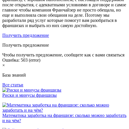
после открытия, с адекватными условиями в договоре и самое
главное чтобы компания Франчайзер не просто обещала, но
еще и выполняла свои обещания на деле. Поэтому мы
разработали ряд услуг которые помогут вам разобраться в
франшизах и выбрать из них самую достойную.
Получить предложение
Получить предложение
Чтобы получить предложение, сообщите как с вами связаться
Ошибка: 503 (error)
×
База знаний
Все статьи
Риски и минусы франшизы
Математика заработка на франшизе: сколько можно заработать
и на чём?