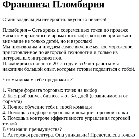
Франшиза Пломбирия
Стань владельцем невероятно вкусного бизнеса!
Пломбирия – Сеть ярких и современных точек по продаже
мягкого мороженого и ароматного кофе, которая привлекает
внимание не только детей, но и взрослых!
Мы производим и продаем самое вкусное мягкое мороженое,
приготовленное по авторской технологии и только из
натуральных ингредиентов.
Пломбирия основана в 2012 году и за 9 лет работы мы
накопили большой опыт, которым готовы поделиться с тобой.
Что мы можем тебе предложить?
1. Четыре формата торговых точек на выбор
2. Быстрый запуск бизнеса – от 3-х дней (в зависимости от
формата)
3. Полное обучение тебя и твоей команды
4. Помощь в подборе персонала и локации торговой точки
5. Помощь в контроле эффективности управления торговой
точкой
В чем наши преимущества?
1. Авторская рецептура. Она уникальна! Представлена только