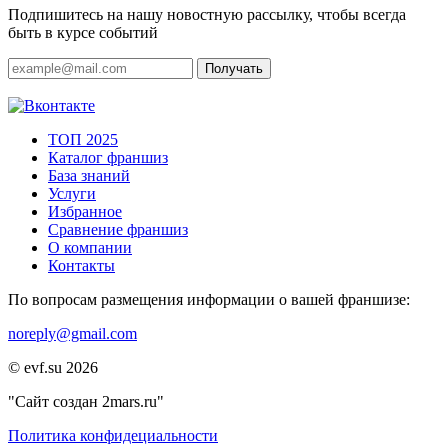
Подпишитесь на нашу новостную рассылку, чтобы всегда
быть в курсе событий
Получать
ТОП 2025
Каталог франшиз
База знаний
Услуги
Избранное
Сравнение франшиз
О компании
Контакты
По вопросам размещения информации о вашей франшизе:
noreply@gmail.com
© evf.su 2026
"Сайт создан 2mars.ru"
Политика конфидециальности