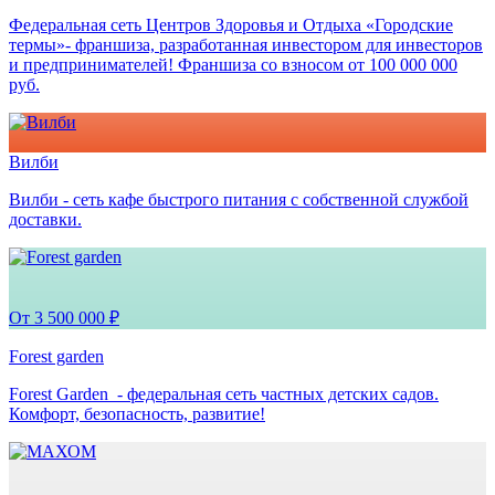
Федеральная сеть Центров Здоровья и Отдыха «Городские
термы»- франшиза, разработанная инвестором для инвесторов
и предпринимателей! Франшиза со взносом от 100 000 000
руб.
Вилби
Вилби - сеть кафе быстрого питания с собственной службой
доставки.
От 3 500 000 ₽
Forest garden
Forest Garden - федеральная сеть частных детских садов.
Комфорт, безопасность, развитие!