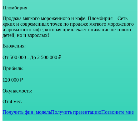
Пломбирия
Продажа мягкого мороженного и кофе. Пломбирия – Сеть
ярких и современных точек по продаже мягкого мороженого
и ароматного кофе, которая привлекает внимание не только
детей, но и взрослых!
Вложения:
От 500 000 - До 2 500 000 ₽
Прибыль:
120 000 ₽
Окупаемость:
От 4 мес.
Получить фин. модель
Получить презентацию
Позвоните мне