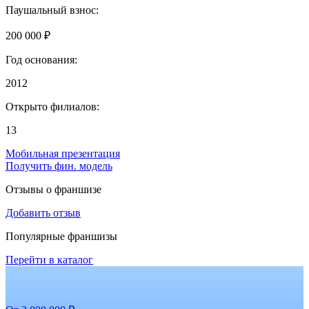
Паушальный взнос:
200 000 ₽
Год основания:
2012
Открыто филиалов:
13
Мобильная презентация
Получить фин. модель
Отзывы о франшизе
Добавить отзыв
Популярные франшизы
Перейти в каталог