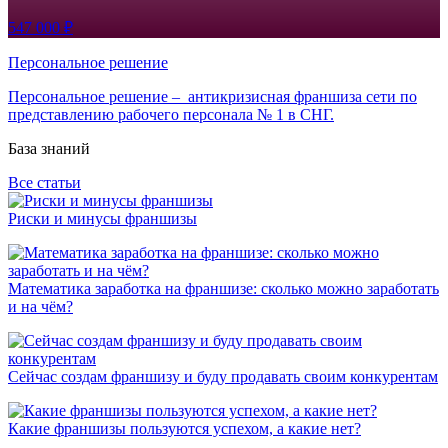
547 000 ₽
Персональное решение
Персональное решение – антикризисная франшиза сети по
представлению рабочего персонала № 1 в СНГ.
База знаний
Все статьи
Риски и минусы франшизы
Математика заработка на франшизе: сколько можно заработать
и на чём?
Сейчас создам франшизу и буду продавать своим конкурентам
Какие франшизы пользуются успехом, а какие нет?