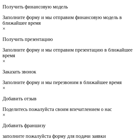
Получить финансовую модель
Заполните форму и мы отправим финансовую модель в
ближайшее время
×
Получить презентацию
Заполните форму и мы отправим презентацию в ближайшее
время
×
Заказать звонок
Заполните форму и мы перезвоним в ближайшее время
×
Добавить отзыв
Поделитесь пожалуйста своим впечатлением о нас
×
Добавить франшизу
заполните пожалуйста форму для подачи заявки