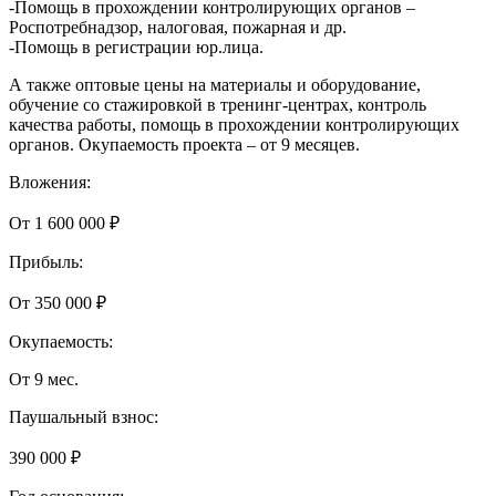
-Помощь в прохождении контролирующих органов –
Роспотребнадзор, налоговая, пожарная и др.
-Помощь в регистрации юр.лица.
А также оптовые цены на материалы и оборудование,
обучение со стажировкой в тренинг-центрах, контроль
качества работы, помощь в прохождении контролирующих
органов. Окупаемость проекта – от 9 месяцев.
Вложения:
От 1 600 000 ₽
Прибыль:
От 350 000 ₽
Окупаемость:
От 9 мес.
Паушальный взнос:
390 000 ₽