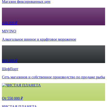
Магазин фиксированных цен
430 000 ₽
MIVINO
Алкогольное винное и крафтовое мороженое
900 000 ₽
ШефПорт
Сеть магазинов и собственное производство по продаже рыбы
От 550 000 ₽
ЧИСТАЯ ПЛАНЕТА