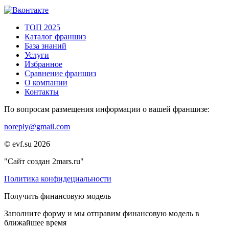
ТОП 2025
Каталог франшиз
База знаний
Услуги
Избранное
Сравнение франшиз
О компании
Контакты
По вопросам размещения информации о вашей франшизе:
noreply@gmail.com
© evf.su 2026
"Сайт создан 2mars.ru"
Политика конфидециальности
Получить финансовую модель
Заполните форму и мы отправим финансовую модель в
ближайшее время