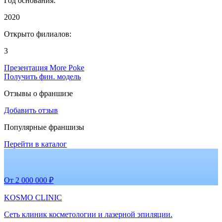
Год основания:
2020
Открыто филиалов:
3
Презентация More Poke
Получить фин. модель
Отзывы о франшизе
Добавить отзыв
Популярные франшизы
Перейти в каталог
От 2 000 000 ₽
KOSMO CLINIC
Сеть клиник косметологии и лазерной эпиляции.