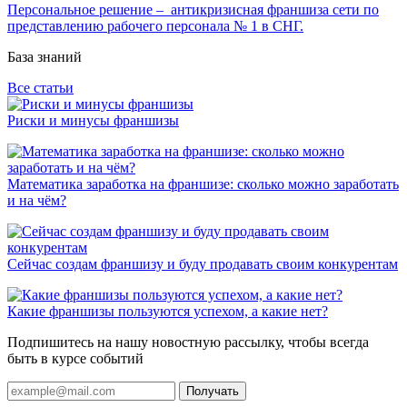
Персональное решение – антикризисная франшиза сети по
представлению рабочего персонала № 1 в СНГ.
База знаний
Все статьи
Риски и минусы франшизы
Математика заработка на франшизе: сколько можно заработать
и на чём?
Сейчас создам франшизу и буду продавать своим конкурентам
Какие франшизы пользуются успехом, а какие нет?
Подпишитесь на нашу новостную рассылку, чтобы всегда
быть в курсе событий
Получать