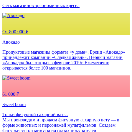
Сеть магазинов эргономичных кресел
От 800 000 ₽
Авокадо
Продуктовые магазины формата «у дома». Бренд «Авокадо»
принадлежит компании «Сладкая жизнь». Первый магазин
«Авокадо» был открыт в феврале 2019г. Ежемесячно
открывается более 100 магазинов.
61 000 ₽
Sweet boom
Точки фигурной сахарной ваты.
Мы производим и продаем фигурную сахарную вату — в
форме животных и персонажей мультфильмов. Создаем
фигурки за три минуты на глазах покупателей.