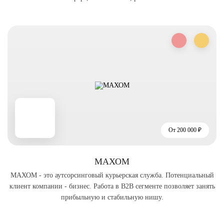
От 200 000 ₽
МАХОМ
МАХОМ - это аутсорсинговый курьерская служба. Потенциальный
клиент компании - бизнес. Работа в B2B сегменте позволяет занять
прибыльную и стабильную нишу.