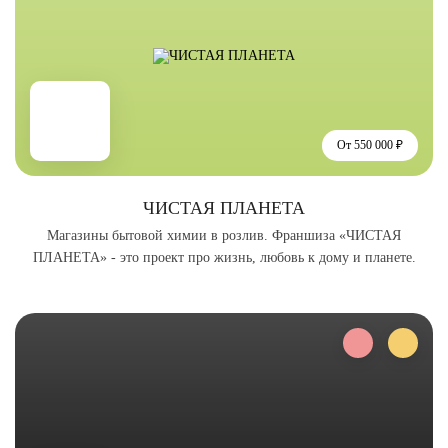
От 550 000 ₽
ЧИСТАЯ ПЛАНЕТА
Магазины бытовой химии в розлив. Франшиза «ЧИСТАЯ
ПЛАНЕТА» - это проект про жизнь, любовь к дому и планете.