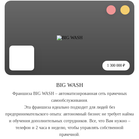
1 300 000 ₽
BIG WASH
Франшиза BIG WASH – автоматизированная сеть прачечных
самообслуживания.
Эта франшиза идеально подходит для людей без
предпринимательского опыта: автономный бизнес не требует найма
и обучения дополнительных сотрудников. Все, что Вам нужно –
телефон и 2 часа в неделю, чтобы управлять собственной
прачечной.