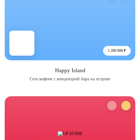
1 200 000 ₽
Happy Island
Сеть кофеен с концепцией бара на острове