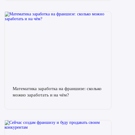
Математика заработка на франшизе: сколько
можно заработать и на чём?