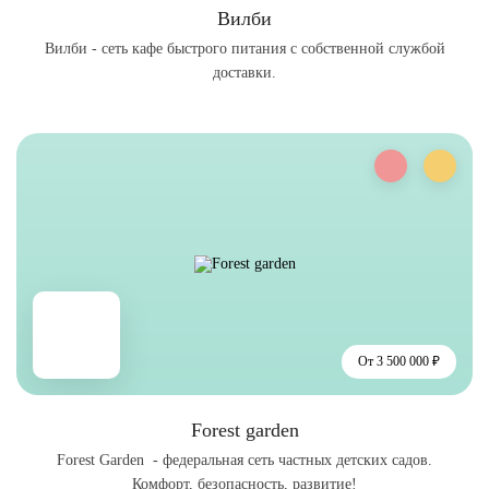
Вилби
Вилби - сеть кафе быстрого питания с собственной службой
доставки.
От 3 500 000 ₽
Forest garden
Forest Garden - федеральная сеть частных детских садов.
Комфорт, безопасность, развитие!