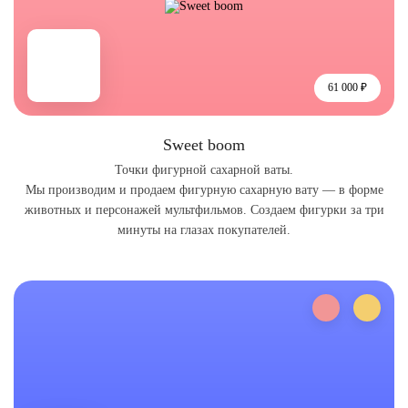
61 000 ₽
Sweet boom
Точки фигурной сахарной ваты.
Мы производим и продаем фигурную сахарную вату — в форме
животных и персонажей мультфильмов. Создаем фигурки за три
минуты на глазах покупателей.