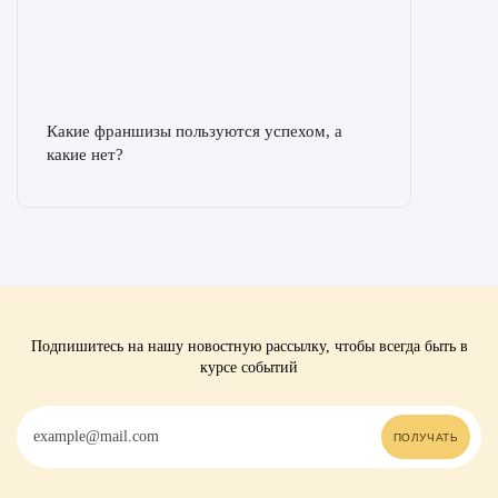
Какие франшизы пользуются успехом, а
какие нет?
Подпишитесь на нашу новостную рассылку, чтобы всегда быть в
курсе событий
ПОЛУЧАТЬ