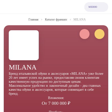
МЕНЮ
Главная
›
Каталог франшиз
›
MILANA
MILANA
Бренд итальянской обуви и аксессуаров «MILANA» уже более
20 лет имеет успех на рынке, предоставляя своим клиентам
качественную продукцию по доступным ценам.
Максимальное удобство и лаконичный дизайн - два главных
качества обуви и аксессуаров, которые совмещает в себе
бренд.
Вложения:
От 7 000 000 ₽