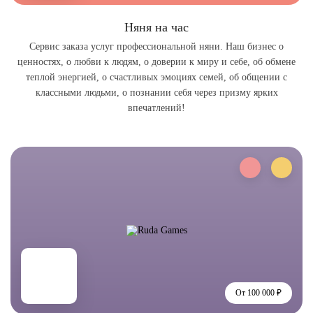
Няня на час
Сервис заказа услуг профессиональной няни. Наш бизнес о
ценностях, о любви к людям, о доверии к миру и себе, об обмене
теплой энергией, о счастливых эмоциях семей, об общении с
классными людьми, о познании себя через призму ярких
впечатлений!
От 100 000 ₽