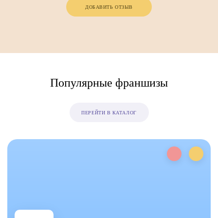
ДОБАВИТЬ ОТЗЫВ
Популярные франшизы
ПЕРЕЙТИ В КАТАЛОГ