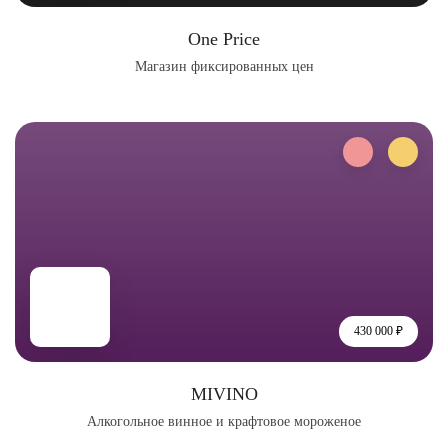
One Price
Магазин фиксированных цен
430 000 ₽
MIVINO
Алкогольное винное и крафтовое мороженое