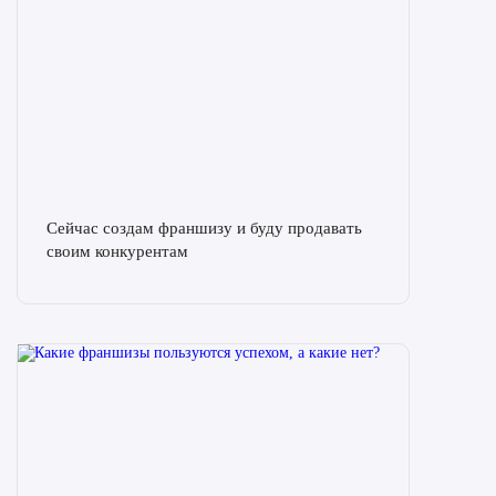
Сейчас создам франшизу и буду продавать
своим конкурентам