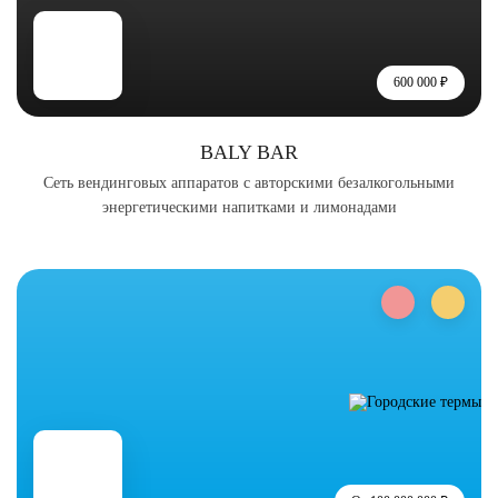
600 000 ₽
BALY BAR
Сеть вендинговых аппаратов с авторскими безалкогольными
энергетическими напитками и лимонадами