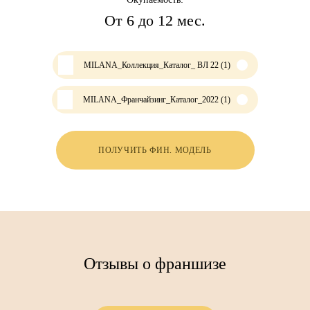
От 6 до 12 мес.
MILANA_Коллекция_Каталог_ ВЛ 22 (1)
MILANA_Франчайзинг_Каталог_2022 (1)
ПОЛУЧИТЬ ФИН. МОДЕЛЬ
Отзывы о франшизе