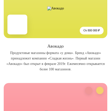
От 800 000 ₽
Авокадо
Продуктовые магазины формата «у дома». Бренд «Авокадо»
принадлежит компании «Сладкая жизнь». Первый магазин
«Авокадо» был открыт в феврале 2019г. Ежемесячно открывается
более 100 магазинов.