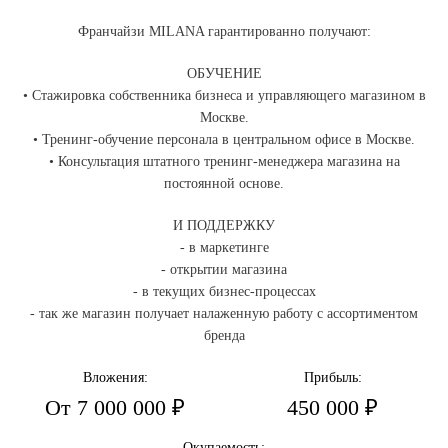
Франчайзи MILANA гарантированно получают:
ОБУЧЕНИЕ
• Стажировка собственника бизнеса и управляющего магазином в
Москве.
• Тренинг-обучение персонала в центральном офисе в Москве.
• Консультация штатного тренинг-менеджера магазина на
постоянной основе.
И ПОДДЕРЖКУ
- в маркетинге
- открытии магазина
- в текущих бизнес-процессах
- так же магазин получает налаженную работу с ассортиментом
бренда
Вложения:
Прибыль:
От 7 000 000 ₽
450 000 ₽
Окупаемость: