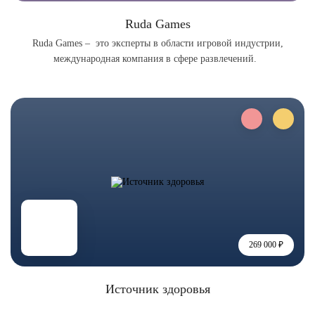
Ruda Games
Ruda Games – это эксперты в области игровой индустрии,
международная компания в сфере развлечений.
269 000 ₽
Источник здоровья