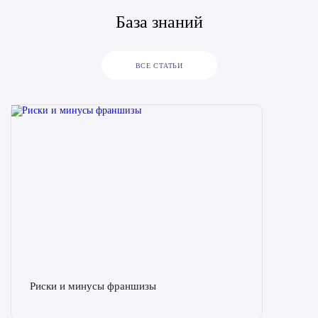
База знаний
ВСЕ СТАТЬИ
Риски и минусы франшизы