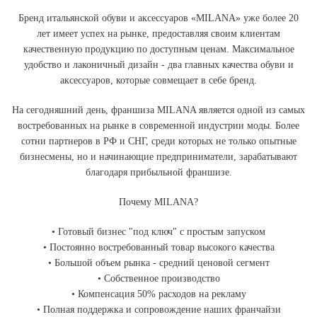
Бренд итальянской обуви и аксессуаров «MILANA» уже более 20
лет имеет успех на рынке, предоставляя своим клиентам
качественную продукцию по доступным ценам. Максимальное
удобство и лаконичный дизайн - два главных качества обуви и
аксессуаров, которые совмещает в себе бренд.
На сегодняшний день, франшиза MILANA является одной из самых
востребованных на рынке в современной индустрии моды. Более
сотни партнеров в РФ и СНГ, среди которых не только опытные
бизнесмены, но и начинающие предприниматели, зарабатывают
благодаря прибыльной франшизе.
Почему MILANA?
• Готовый бизнес "под ключ" с простым запуском
• Постоянно востребованный товар высокого качества
• Большой объем рынка - средний ценовой сегмент
• Собственное производство
• Компенсация 50% расходов на рекламу
• Полная поддержка и сопровождение наших франчайзи