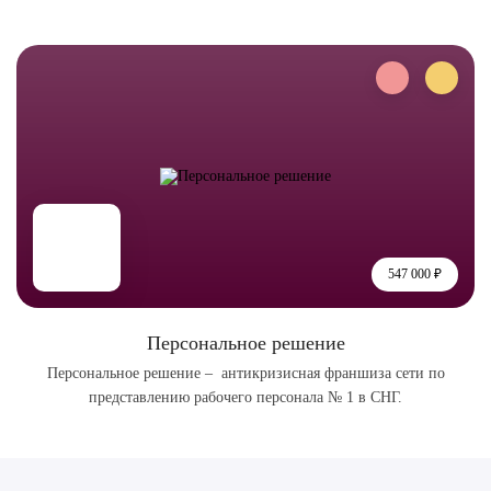
547 000 ₽
Персональное решение
Персональное решение – антикризисная франшиза сети по
представлению рабочего персонала № 1 в СНГ.