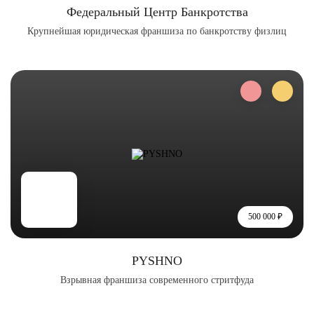
Федеральный Центр Банкротства
Крупнейшая юридическая франшиза по банкротству физлиц
500 000 ₽
PYSHNO
Взрывная франшиза современного стритфуда