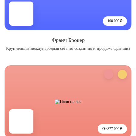
100 000 ₽
Франч Брокер
Крупнейшая международная сеть по созданию и продаже франшиз
От 377 000 ₽