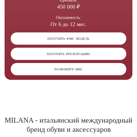
Прибыль:
450 000 ₽
Окупаемость:
От 6 до 12 мес.
ПОЛУЧИТЬ ФИН. МОДЕЛЬ
ПОЛУЧИТЬ ПРЕЗЕНТАЦИЮ
ПОЗВОНИТЕ МНЕ
MILANA - итальянский международный
бренд обуви и аксессуаров