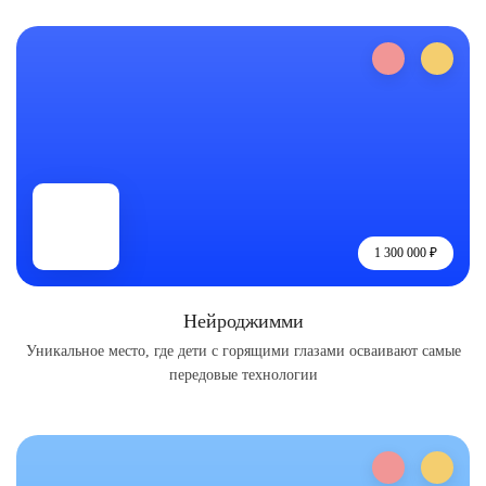
1 300 000 ₽
Нейроджимми
Уникальное место, где дети с горящими глазами осваивают самые
передовые технологии