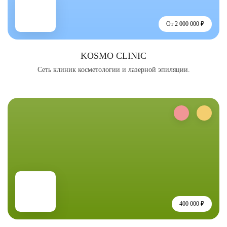
От 2 000 000 ₽
KOSMO CLINIC
Сеть клиник косметологии и лазерной эпиляции.
400 000 ₽