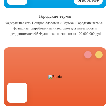
От 100 000 000 ₽
Городские термы
Федеральная сеть Центров Здоровья и Отдыха «Городские термы»-
франшиза, разработанная инвестором для инвесторов и
предпринимателей! Франшиза со взносом от 100 000 000 руб.