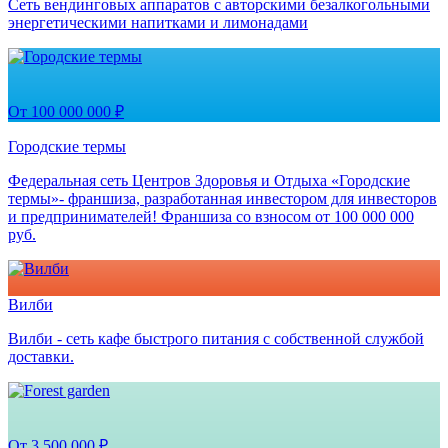
Сеть вендинговых аппаратов с авторскими безалкогольными
энергетическими напитками и лимонадами
От 100 000 000 ₽
Городские термы
Федеральная сеть Центров Здоровья и Отдыха «Городские
термы»- франшиза, разработанная инвестором для инвесторов
и предпринимателей! Франшиза со взносом от 100 000 000
руб.
Вилби
Вилби - сеть кафе быстрого питания с собственной службой
доставки.
От 3 500 000 ₽