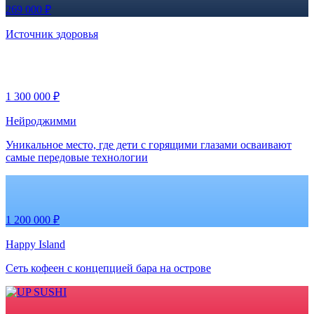
269 000 ₽
Источник здоровья
1 300 000 ₽
Нейроджимми
Уникальное место, где дети с горящими глазами осваивают
самые передовые технологии
1 200 000 ₽
Happy Island
Сеть кофеен с концепцией бара на острове