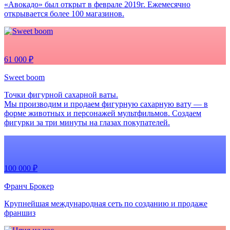
«Авокадо» был открыт в феврале 2019г. Ежемесячно
открывается более 100 магазинов.
61 000 ₽
Sweet boom
Точки фигурной сахарной ваты.
Мы производим и продаем фигурную сахарную вату — в
форме животных и персонажей мультфильмов. Создаем
фигурки за три минуты на глазах покупателей.
100 000 ₽
Франч Брокер
Крупнейшая международная сеть по созданию и продаже
франшиз