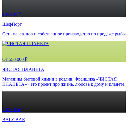
900 000 ₽
ШефПорт
Сеть магазинов и собственное производство по продаже рыбы
От 550 000 ₽
ЧИСТАЯ ПЛАНЕТА
Магазины бытовой химии в розлив. Франшиза «ЧИСТАЯ
ПЛАНЕТА» - это проект про жизнь, любовь к дому и планете.
600 000 ₽
BALY BAR