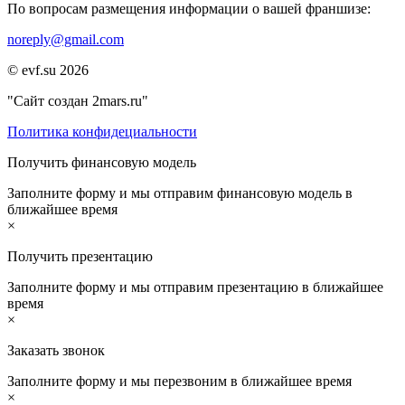
По вопросам размещения информации о вашей франшизе:
noreply@gmail.com
© evf.su 2026
"Сайт создан 2mars.ru"
Политика конфидециальности
Получить финансовую модель
Заполните форму и мы отправим финансовую модель в
ближайшее время
×
Получить презентацию
Заполните форму и мы отправим презентацию в ближайшее
время
×
Заказать звонок
Заполните форму и мы перезвоним в ближайшее время
×