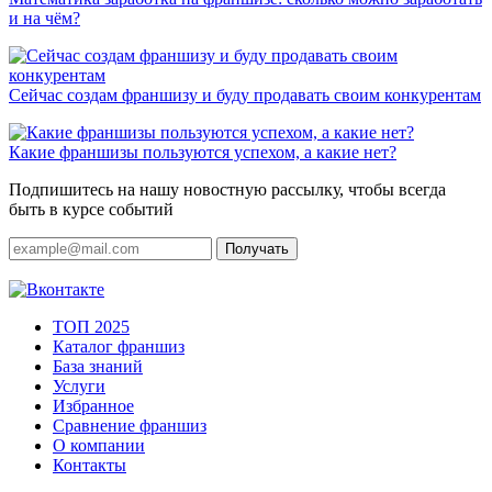
и на чём?
Сейчас создам франшизу и буду продавать своим конкурентам
Какие франшизы пользуются успехом, а какие нет?
Подпишитесь на нашу новостную рассылку, чтобы всегда
быть в курсе событий
Получать
ТОП 2025
Каталог франшиз
База знаний
Услуги
Избранное
Сравнение франшиз
О компании
Контакты