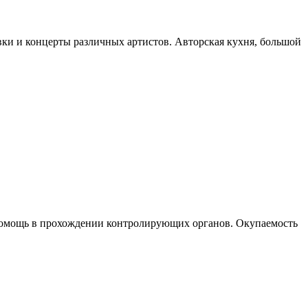
вки и концерты различных артистов. Авторская кухня, большой
, помощь в прохождении контролирующих органов. Окупаемость