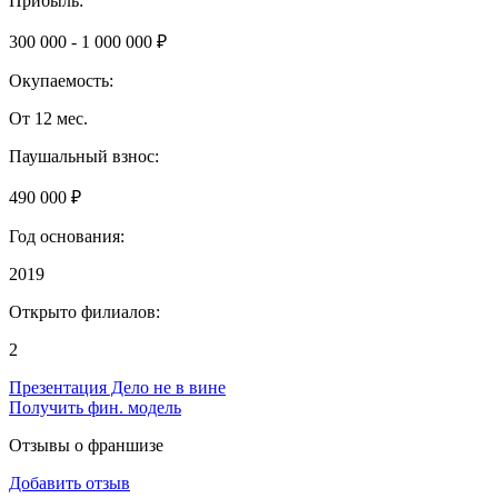
Прибыль:
300 000 - 1 000 000 ₽
Окупаемость:
От 12 мес.
Паушальный взнос:
490 000 ₽
Год основания:
2019
Открыто филиалов:
2
Презентация Дело не в вине
Получить фин. модель
Отзывы о франшизе
Добавить отзыв