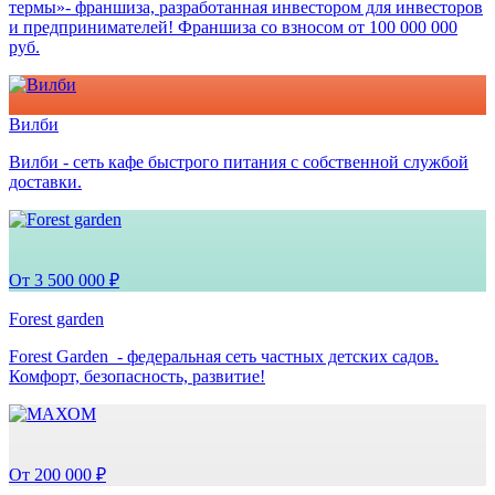
термы»- франшиза, разработанная инвестором для инвесторов
и предпринимателей! Франшиза со взносом от 100 000 000
руб.
Вилби
Вилби - сеть кафе быстрого питания с собственной службой
доставки.
От 3 500 000 ₽
Forest garden
Forest Garden - федеральная сеть частных детских садов.
Комфорт, безопасность, развитие!
От 200 000 ₽