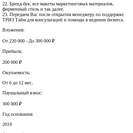
22. Бренд-бук: все макеты маркетинговых материалов,
фирменный стиль и так далее.
23. Передаем Вас после открытия менеджеру по поддержке
ТРИЗ Тайм для консультаций и помощи в ведении бизнеса.
Вложения:
От 220 000 - До 300 000 ₽
Прибыль:
200 000 ₽
Окупаемость:
От 6 до 12 мес.
Паушальный взнос:
300 000 ₽
Год основания:
2019