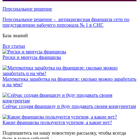
Персональное решение
Персональное решение – антикризисная франшиза сети по
представлению рабочего персонала № 1 в СНГ.
База знаний
Все статьи
Риски и минусы франшизы
Математика заработка на франшизе: сколько можно заработать
и на чём?
Сейчас создам франшизу и буду продавать своим конкурентам
Какие франшизы пользуются успехом, а какие нет?
Подпишитесь на нашу новостную рассылку, чтобы всегда
быть в курсе событий