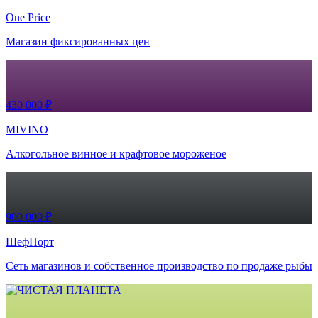
One Price
Магазин фиксированных цен
430 000 ₽
MIVINO
Алкогольное винное и крафтовое мороженое
900 000 ₽
ШефПорт
Сеть магазинов и собственное производство по продаже рыбы