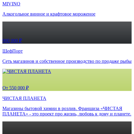
MIVINO
Алкогольное винное и крафтовое мороженое
900 000 ₽
ШефПорт
Сеть магазинов и собственное производство по продаже рыбы
От 550 000 ₽
ЧИСТАЯ ПЛАНЕТА
Магазины бытовой химии в розлив. Франшиза «ЧИСТАЯ
ПЛАНЕТА» - это проект про жизнь, любовь к дому и планете.