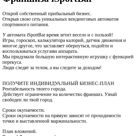
Открой собственный прибыльный бизнес.
Открыв свою сеть уникальных вендинговых автоматов
спортивного питания.
У автомата iSportBar время летит весело и с пользой!
Игры, гороскоп, калькулятора калорий, датчик движения и
многое другое, что заставляет обернуться, подойти и
воспользоваться услугами аппарата.
Мы придумали большую интерактивную игрушку с функцией
перекуса.
Люди следят за телом, а вы следите за доходом!
ПОЛУЧИТЕ ИНДИВИДУАЛЬНЫЙ БИЗНЕС-ПЛАН
Рентабельность твоего города.
Действует ограничение на количество франшиз. Узнай
свободен ли твой город.
Сроки окупаемости.
Сроки окупаемости на прямую зависят от проходимости
точки и выставленной маржинальности.
План вложений.