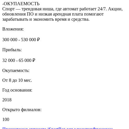
-ОКУПАЕМОСТЬ
Спорт — трендовая ниша, где автомат работает 24/7. Акции,
обновления ПО и низкая арендная плата помогают
зарабатывать и экономить время и средства.
Вложения:
300 000 - 530 000 ₽
Прибыль:
32 000 - 65 000 ₽
Окупаемость:
От 8 до 10 мес.
Год основания:
2018
Открыто филиалов:
100