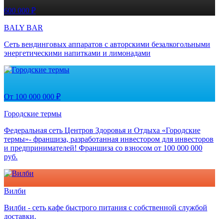
600 000 ₽
BALY BAR
Сеть вендинговых аппаратов с авторскими безалкогольными
энергетическими напитками и лимонадами
От 100 000 000 ₽
Городские термы
Федеральная сеть Центров Здоровья и Отдыха «Городские
термы»- франшиза, разработанная инвестором для инвесторов
и предпринимателей! Франшиза со взносом от 100 000 000
руб.
Вилби
Вилби - сеть кафе быстрого питания с собственной службой
доставки.