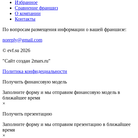
Избранное
Сравнение франшиз
О компании
Контакты
По вопросам размещения информации о вашей франшизе:
noreply@gmail.com
© evf.su 2026
"Сайт создан 2mars.ru"
Политика конфидециальности
Получить финансовую модель
Заполните форму и мы отправим финансовую модель в
ближайшее время
×
Получить презентацию
Заполните форму и мы отправим презентацию в ближайшее
время
×