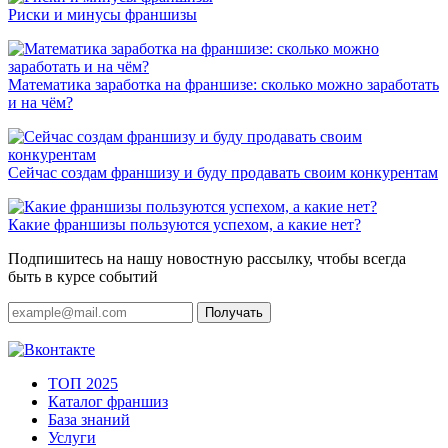
Риски и минусы франшизы
Математика заработка на франшизе: сколько можно заработать
и на чём?
Сейчас создам франшизу и буду продавать своим конкурентам
Какие франшизы пользуются успехом, а какие нет?
Подпишитесь на нашу новостную рассылку, чтобы всегда
быть в курсе событий
Получать
ТОП 2025
Каталог франшиз
База знаний
Услуги